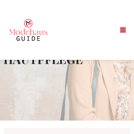
HAUTPFLEGE