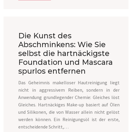
Die Kunst des
Abschminkens: Wie Sie
selbst die hartnäckigste
Foundation und Mascara
spurlos entfernen
Das Geheimnis makelloser Hautreinigung liegt
nicht in aggressivem Reiben, sondern in der
Anwendung grundlegender Chemie: Gleiches löst
Gleiches. Hartnäckiges Make-up basiert auf Ölen
und Silikonen, die von Wasser allein nicht gelöst
werden können. Ein Reinigungsöl ist der erste,
entscheidende Schritt,…