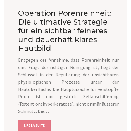
Operation Porenreinheit:
Die ultimative Strategie
für ein sichtbar feineres
und dauerhaft klares
Hautbild
Entgegen der Annahme, dass Porenreinheit nur
eine Frage der richtigen Reinigung ist, liegt der
Schlüssel in der Regulierung der unsichtbaren
physiologischen Prozesse unter der
Hautoberfläche. Die Hauptursache für verstopfte
Poren ist eine gestörte Zellabschilferung
(Retentionshyperkeratose), nicht primär äusserer
Schmutz. Die…
LIRE LA SUITE