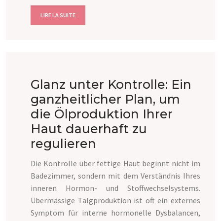
LIRE LA SUITE
Glanz unter Kontrolle: Ein
ganzheitlicher Plan, um
die Ölproduktion Ihrer
Haut dauerhaft zu
regulieren
Die Kontrolle über fettige Haut beginnt nicht im
Badezimmer, sondern mit dem Verständnis Ihres
inneren Hormon- und Stoffwechselsystems.
Übermässige Talgproduktion ist oft ein externes
Symptom für interne hormonelle Dysbalancen,