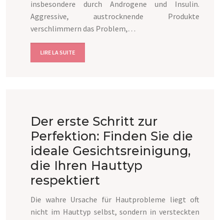
insbesondere durch Androgene und Insulin.
Aggressive, austrocknende Produkte
verschlimmern das Problem,…
LIRE LA SUITE
Der erste Schritt zur
Perfektion: Finden Sie die
ideale Gesichtsreinigung,
die Ihren Hauttyp
respektiert
Die wahre Ursache für Hautprobleme liegt oft
nicht im Hauttyp selbst, sondern in versteckten