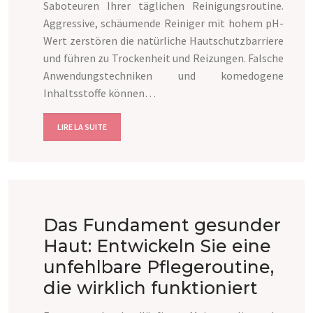
Saboteuren Ihrer täglichen Reinigungsroutine.
Aggressive, schäumende Reiniger mit hohem pH-
Wert zerstören die natürliche Hautschutzbarriere
und führen zu Trockenheit und Reizungen. Falsche
Anwendungstechniken und komedogene
Inhaltsstoffe können…
LIRE LA SUITE
Das Fundament gesunder
Haut: Entwickeln Sie eine
unfehlbare Pflegeroutine,
die wirklich funktioniert