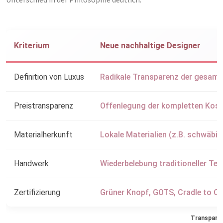
Kriterium
Neue nachhaltige Designer
Definition von Luxus
Radikale Transparenz der gesamte
Preistransparenz
Offenlegung der kompletten Kos
Materialherkunft
Lokale Materialien (z.B. schwäbis
Handwerk
Wiederbelebung traditioneller Tec
Zertifizierung
Grüner Knopf, GOTS, Cradle to Cr
Transparen