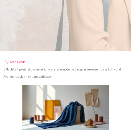
/
Trends Mode
/ Nachhaltigkeit ist das neue Schwarz: Wie moderne Designer beweisen, dass Ethik und
Avantgarde sich nicht ausschliessen