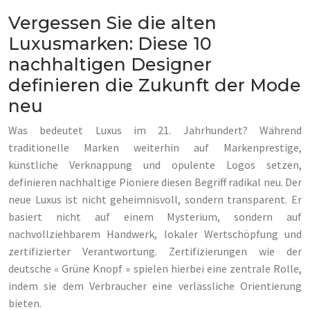
Vergessen Sie die alten
Luxusmarken: Diese 10
nachhaltigen Designer
definieren die Zukunft der Mode
neu
Was bedeutet Luxus im 21. Jahrhundert? Während
traditionelle Marken weiterhin auf Markenprestige,
künstliche Verknappung und opulente Logos setzen,
definieren nachhaltige Pioniere diesen Begriff radikal neu. Der
neue Luxus ist nicht geheimnisvoll, sondern transparent. Er
basiert nicht auf einem Mysterium, sondern auf
nachvollziehbarem Handwerk, lokaler Wertschöpfung und
zertifizierter Verantwortung. Zertifizierungen wie der
deutsche « Grüne Knopf » spielen hierbei eine zentrale Rolle,
indem sie dem Verbraucher eine verlässliche Orientierung
bieten.