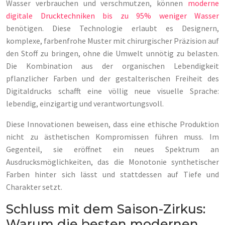
Wasser verbrauchen und verschmutzen, können
moderne
digitale Drucktechniken bis zu 95% weniger Wasser
benötigen. Diese Technologie erlaubt es Designern,
komplexe, farbenfrohe Muster mit chirurgischer Präzision auf
den Stoff zu bringen, ohne die Umwelt unnötig zu belasten.
Die Kombination aus der organischen Lebendigkeit
pflanzlicher Farben und der gestalterischen Freiheit des
Digitaldrucks schafft eine völlig neue visuelle Sprache:
lebendig, einzigartig und verantwortungsvoll.
Diese Innovationen beweisen, dass eine ethische Produktion
nicht zu ästhetischen Kompromissen führen muss. Im
Gegenteil, sie eröffnet ein neues Spektrum an
Ausdrucksmöglichkeiten, das die Monotonie synthetischer
Farben hinter sich lässt und stattdessen auf Tiefe und
Charakter setzt.
Schluss mit dem Saison-Zirkus:
Warum die besten modernen