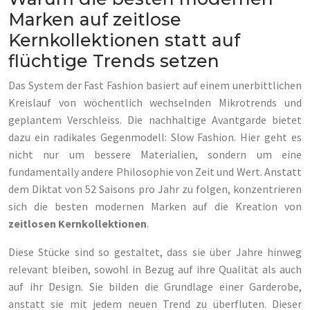
Marken auf zeitlose
Kernkollektionen statt auf
flüchtige Trends setzen
Das System der Fast Fashion basiert auf einem unerbittlichen
Kreislauf von wöchentlich wechselnden Mikrotrends und
geplantem Verschleiss. Die nachhaltige Avantgarde bietet
dazu ein radikales Gegenmodell: Slow Fashion. Hier geht es
nicht nur um bessere Materialien, sondern um eine
fundamentally andere Philosophie von Zeit und Wert. Anstatt
dem Diktat von 52 Saisons pro Jahr zu folgen, konzentrieren
sich die besten modernen Marken auf die Kreation von
zeitlosen Kernkollektionen
.
Diese Stücke sind so gestaltet, dass sie über Jahre hinweg
relevant bleiben, sowohl in Bezug auf ihre Qualität als auch
auf ihr Design. Sie bilden die Grundlage einer Garderobe,
anstatt sie mit jedem neuen Trend zu überfluten. Dieser