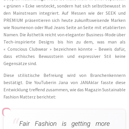
« grünen » Ecke versteckt, sondern hat sich selbstbewusst in
den Mainstream integriert. Auf Messen wie der SEEK und
PREMIUM präsentieren sich heute zukunftsweisende Marken
wie Noumenon oder Mud Jeans Seite an Seite mit etablierten
Namen. Die Ästhetik reicht von eleganter Business-Mode über
Tech-inspirierte Designs bis hin zu dem, was man als
« Conscious Clubwear » bezeichnen könnte – Beweis dafür,
dass ethisches Bewusstsein und expressiver Stil keine
Gegensätze sind.
Diese stilistische Befreiung wird von Branchenkennern
bestätigt. Die YouTuberin Jana von JANAklar fasste diese
Entwicklung treffend zusammen, wie das Magazin Sustainable
Fashion Matterz berichtet:
Fair Fashion is getting more