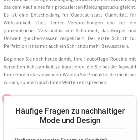
das dem Kauf eines fair produzierten Kleidungsstücks gleicht.
Es ist eine Entscheidung für Qualität statt Quantität, für
Wirksamkeit statt leerer Versprechungen und für ein
ganzheitliches Verständnis von Schönheit, das Körper und
Umwelt gleichermassen respektiert. Der erste Schritt zur
Perfektion ist somit auch ein Schritt zu mehr Bewusstsein.
Beginnen Sie noch heute damit, Ihre Hautpflege-Routine mit
derselben Achtsamkeit zu kuratieren, die Sie bei der Auswahl
Ihrer Garderobe anwenden. Wählen Sie Produkte, die nicht nur
wirken, sondern auch Ihren Werten entsprechen.
Häufige Fragen zu nachhaltiger
Mode und Design