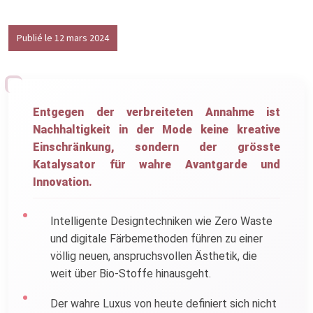
Publié le 12 mars 2024
Entgegen der verbreiteten Annahme ist
Nachhaltigkeit in der Mode keine kreative
Einschränkung, sondern der grösste
Katalysator für wahre Avantgarde und
Innovation.
Intelligente Designtechniken wie Zero Waste
und digitale Färbemethoden führen zu einer
völlig neuen, anspruchsvollen Ästhetik, die
weit über Bio-Stoffe hinausgeht.
Der wahre Luxus von heute definiert sich nicht