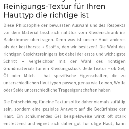
Reinigungs-Textur für Ihren
Hauttyp die richtige ist
Diese Philosophie der bewussten Auswahl und des Respekts
vor dem Material lässt sich nahtlos vom Kleiderschrank ins
Badezimmer übertragen. Denn was ist unsere Haut anderes
als der kostbarste « Stoff », den wir besitzen? Die Wahl des
richtigen Gesichtsreinigers ist dabei der erste und wichtigste
Schritt – vergleichbar mit der Wahl des richtigen
Grundmaterials für ein Kleidungsstück. Jede Textur – ob Gel,
Öl oder Milch – hat spezifische Eigenschaften, die zu
unterschiedlichen Hauttypen passen, genau wie Leinen, Wolle
oder Seide unterschiedliche Trageeigenschaften haben.
Die Entscheidung für eine Textur sollte daher niemals zufällig
sein, sondern eine gezielte Antwort auf die Bedürfnisse der
Haut. Ein schäumendes Gel beispielsweise wirkt oft stark
entfettend und eignet sich daher gut für ölige Haut, kann