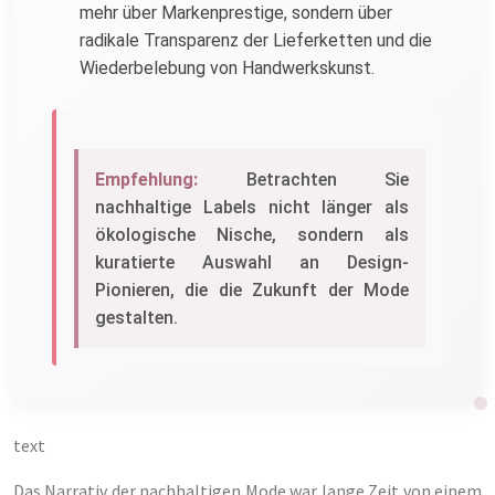
mehr über Markenprestige, sondern über
radikale Transparenz der Lieferketten und die
Wiederbelebung von Handwerkskunst.
Empfehlung:
Betrachten Sie
nachhaltige Labels nicht länger als
ökologische Nische, sondern als
kuratierte Auswahl an Design-
Pionieren, die die Zukunft der Mode
gestalten.
text
Das Narrativ der nachhaltigen Mode war lange Zeit von einem