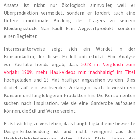
Ansatz ist nicht nur ökologisch sinnvoller, weil er
Überproduktion vermeidet, sondern er fördert auch eine
tiefere emotionale Bindung des Trägers zu seinem
Kleidungsstück. Man kauft kein Wegwerfprodukt, sondern
einen Begleiter.
Interessanterweise zeigt sich ein Wandel in der
Konsumkultur, der dieses Modell unterstützt. Eine Analyse
von YouTube-Trends ergab, dass
2018 im Vergleich zum
Vorjahr 190% mehr Haul-Videos mit ‘nachhaltig’ im Titel
hochgeladen und 13 Mal häufiger angesehen wurden. Dies
deutet auf ein wachsendes Verlangen nach bewussterem
Konsum und langlebigeren Produkten hin. Die Konsumenten
suchen nach Inspiration, wie sie eine Garderobe aufbauen
können, die Stil und Werte vereint.
Es ist wichtig zu verstehen, dass Langlebigkeit eine bewusste
Design-Entscheidung ist und nicht zwingend aus den