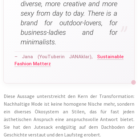
diverse, more creative and more
sexy from day to day. There is a
brand for outdoor-lovers, for
business-ladies and for
minimalists.
– Jana (YouTuberin JANAklar),
Sustainable
Fashion Matterz
Diese Aussage unterstreicht den Kern der Transformation:
Nachhaltige Mode ist keine homogene Nische mehr, sondern
ein diverses Ökosystem an Stilen, das für fast jeden
ästhetischen Anspruch eine anspruchsvolle Antwort bietet.
Sie hat den Jutesack endgültig auf dem Dachboden der
Geschichte verstaut und den Laufsteg erobert.