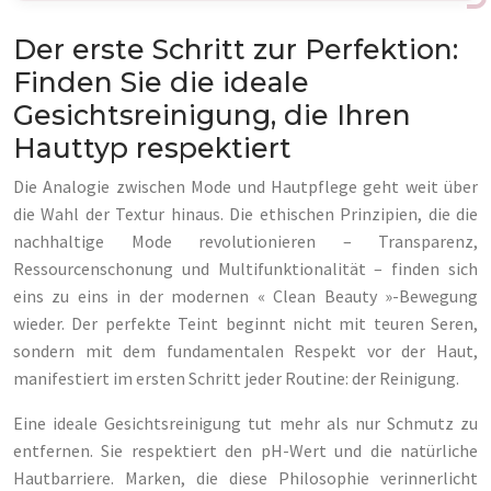
Der erste Schritt zur Perfektion:
Finden Sie die ideale
Gesichtsreinigung, die Ihren
Hauttyp respektiert
Die Analogie zwischen Mode und Hautpflege geht weit über
die Wahl der Textur hinaus. Die ethischen Prinzipien, die die
nachhaltige Mode revolutionieren – Transparenz,
Ressourcenschonung und Multifunktionalität – finden sich
eins zu eins in der modernen « Clean Beauty »-Bewegung
wieder. Der perfekte Teint beginnt nicht mit teuren Seren,
sondern mit dem fundamentalen Respekt vor der Haut,
manifestiert im ersten Schritt jeder Routine: der Reinigung.
Eine ideale Gesichtsreinigung tut mehr als nur Schmutz zu
entfernen. Sie respektiert den pH-Wert und die natürliche
Hautbarriere. Marken, die diese Philosophie verinnerlicht