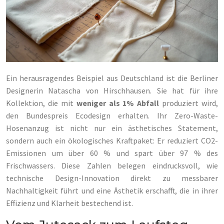
Ein herausragendes Beispiel aus Deutschland ist die Berliner
Designerin Natascha von Hirschhausen. Sie hat für ihre
Kollektion, die mit
weniger als 1% Abfall
produziert wird,
den Bundespreis Ecodesign erhalten. Ihr Zero-Waste-
Hosenanzug ist nicht nur ein ästhetisches Statement,
sondern auch ein ökologisches Kraftpaket: Er reduziert CO2-
Emissionen um über 60 % und spart über 97 % des
Frischwassers. Diese Zahlen belegen eindrucksvoll, wie
technische Design-Innovation direkt zu messbarer
Nachhaltigkeit führt und eine Ästhetik erschafft, die in ihrer
Effizienz und Klarheit bestechend ist.