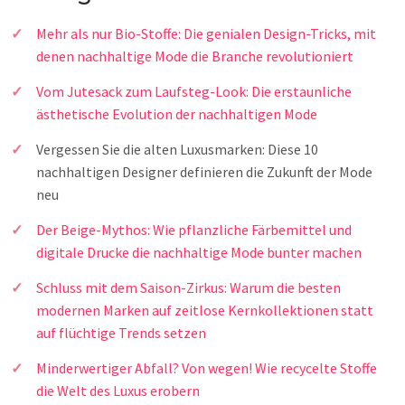
Mehr als nur Bio-Stoffe: Die genialen Design-Tricks, mit
denen nachhaltige Mode die Branche revolutioniert
Vom Jutesack zum Laufsteg-Look: Die erstaunliche
ästhetische Evolution der nachhaltigen Mode
Vergessen Sie die alten Luxusmarken: Diese 10
nachhaltigen Designer definieren die Zukunft der Mode
neu
Der Beige-Mythos: Wie pflanzliche Färbemittel und
digitale Drucke die nachhaltige Mode bunter machen
Schluss mit dem Saison-Zirkus: Warum die besten
modernen Marken auf zeitlose Kernkollektionen statt
auf flüchtige Trends setzen
Minderwertiger Abfall? Von wegen! Wie recycelte Stoffe
die Welt des Luxus erobern