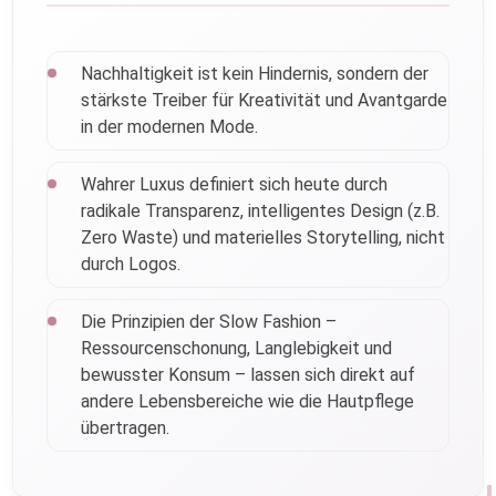
Nachhaltigkeit ist kein Hindernis, sondern der
stärkste Treiber für Kreativität und Avantgarde
in der modernen Mode.
Wahrer Luxus definiert sich heute durch
radikale Transparenz, intelligentes Design (z.B.
Zero Waste) und materielles Storytelling, nicht
durch Logos.
Die Prinzipien der Slow Fashion –
Ressourcenschonung, Langlebigkeit und
bewusster Konsum – lassen sich direkt auf
andere Lebensbereiche wie die Hautpflege
übertragen.