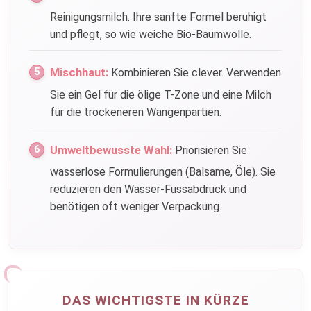
Reinigungsmilch. Ihre sanfte Formel beruhigt
und pflegt, so wie weiche Bio-Baumwolle.
Mischhaut:
Kombinieren Sie clever. Verwenden
Sie ein Gel für die ölige T-Zone und eine Milch
für die trockeneren Wangenpartien.
Umweltbewusste Wahl:
Priorisieren Sie
wasserlose Formulierungen (Balsame, Öle). Sie
reduzieren den Wasser-Fussabdruck und
benötigen oft weniger Verpackung.
DAS WICHTIGSTE IN KÜRZE