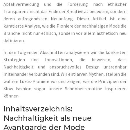
Abfallvermeidung und die Forderung nach ethischer
Transparenz nicht das Ende der Kreativität bedeuten, sondern
deren aufregendsten Neuanfang. Dieser Artikel ist eine
kuratierte Analyse, wie die Pioniere der nachhaltigen Mode die
Branche nicht nur ethisch, sondern vor allem ästhetisch neu
definieren.
In den folgenden Abschnitten analysieren wir die konkreten
Strategien und Innovationen, die beweisen, dass
Nachhaltigkeit und anspruchsvolles Design untrennbar
miteinander verbunden sind. Wir entlarven Mythen, stellen die
wahren Luxus-Pioniere vor und zeigen, wie die Prinzipien der
Slow Fashion sogar unsere Schönheitsroutine inspirieren
können.
Inhaltsverzeichnis:
Nachhaltigkeit als neue
Avantgarde der Mode