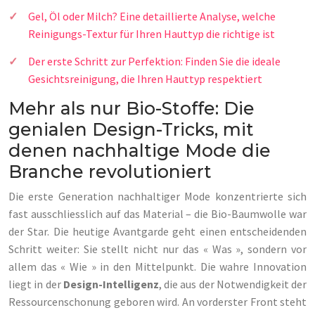
Gel, Öl oder Milch? Eine detaillierte Analyse, welche
Reinigungs-Textur für Ihren Hauttyp die richtige ist
Der erste Schritt zur Perfektion: Finden Sie die ideale
Gesichtsreinigung, die Ihren Hauttyp respektiert
Mehr als nur Bio-Stoffe: Die
genialen Design-Tricks, mit
denen nachhaltige Mode die
Branche revolutioniert
Die erste Generation nachhaltiger Mode konzentrierte sich
fast ausschliesslich auf das Material – die Bio-Baumwolle war
der Star. Die heutige Avantgarde geht einen entscheidenden
Schritt weiter: Sie stellt nicht nur das « Was », sondern vor
allem das « Wie » in den Mittelpunkt. Die wahre Innovation
liegt in der
Design-Intelligenz
, die aus der Notwendigkeit der
Ressourcenschonung geboren wird. An vorderster Front steht