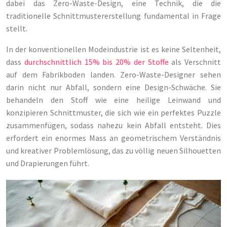
dabei das Zero-Waste-Design, eine Technik, die die
traditionelle Schnittmustererstellung fundamental in Frage
stellt.
In der konventionellen Modeindustrie ist es keine Seltenheit,
dass
durchschnittlich 15% bis 20% der Stoffe
als Verschnitt
auf dem Fabrikboden landen. Zero-Waste-Designer sehen
darin nicht nur Abfall, sondern eine Design-Schwäche. Sie
behandeln den Stoff wie eine heilige Leinwand und
konzipieren Schnittmuster, die sich wie ein perfektes Puzzle
zusammenfügen, sodass nahezu kein Abfall entsteht. Dies
erfordert ein enormes Mass an geometrischem Verständnis
und kreativer Problemlösung, das zu völlig neuen Silhouetten
und Drapierungen führt.