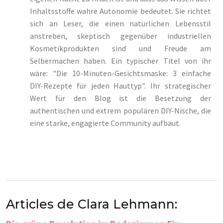
Inhaltsstoffe wahre Autonomie bedeutet. Sie richtet
sich an Leser, die einen natürlichen Lebensstil
anstreben, skeptisch gegenüber industriellen
Kosmetikprodukten sind und Freude am
Selbermachen haben. Ein typischer Titel von ihr
wäre: "Die 10-Minuten-Gesichtsmaske: 3 einfache
DIY-Rezepte für jeden Hauttyp". Ihr strategischer
Wert für den Blog ist die Besetzung der
authentischen und extrem populären DIY-Nische, die
eine starke, engagierte Community aufbaut.
Articles de Clara Lehmann: