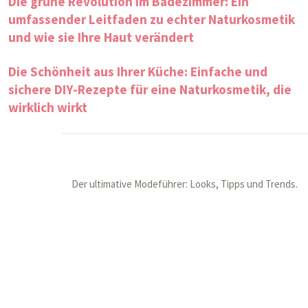
Die grüne Revolution im Badezimmer: Ein
umfassender Leitfaden zu echter Naturkosmetik
und wie sie Ihre Haut verändert
Die Schönheit aus Ihrer Küche: Einfache und
sichere DIY-Rezepte für eine Naturkosmetik, die
wirklich wirkt
Der ultimative Modeführer: Looks, Tipps und Trends.